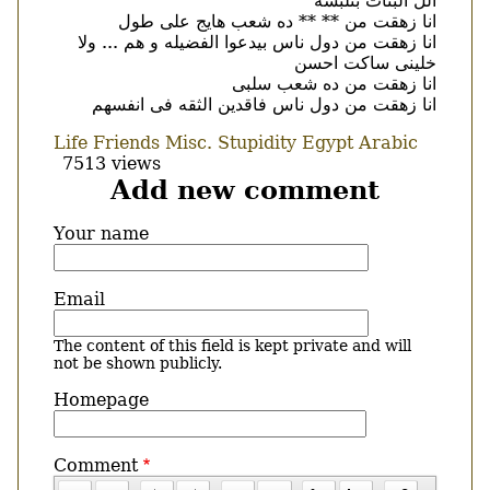
الل البنات بتلبسه
انا زهقت من ** ** ده شعب هايج على طول
انا زهقت من دول ناس بيدعوا الفضيله و هم ... ولا
خلينى ساكت احسن
انا زهقت من ده شعب سلبى
انا زهقت من دول ناس فاقدين الثقه فى انفسهم
Life
Friends
Misc.
Stupidity
Egypt
Arabic
7513 views
Add new comment
Your name
Email
The content of this field is kept private and will
not be shown publicly.
Homepage
Comment