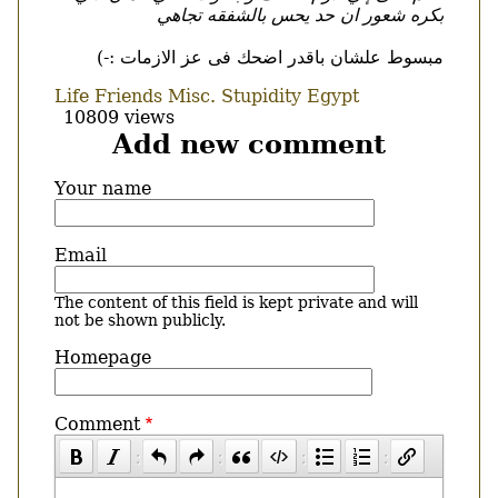
بكره شعور ان حد يحس بالشفقه تجاهي
مبسوط علشان باقدر اضحك فى عز الازمات :-)
Life
Friends
Misc.
Stupidity
Egypt
10809 views
Add new comment
Your name
Email
The content of this field is kept private and will
not be shown publicly.
Homepage
Comment