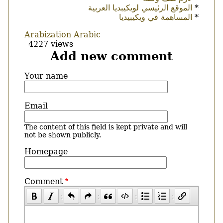
*
الموقع الرئيسي لويكيبديا العربية
*
المساهمة في ويكيبيديا
Arabization
Arabic
4227 views
Add new comment
Your name
Email
The content of this field is kept private and will
not be shown publicly.
Homepage
Comment